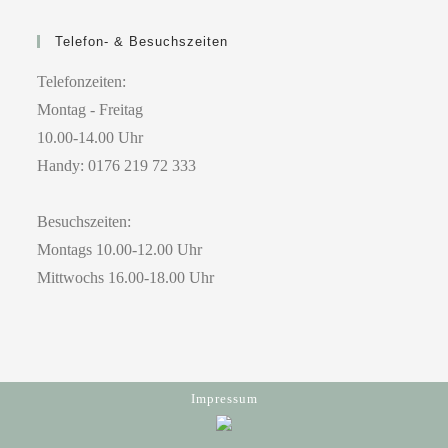
Telefon- & Besuchszeiten
Telefonzeiten:
Montag - Freitag
10.00-14.00 Uhr
Handy: 0176 219 72 333
Besuchszeiten:
Montags 10.00-12.00 Uhr
Mittwochs 16.00-18.00 Uhr
Impressum