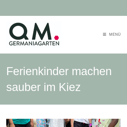
MENÜ
Ferienkinder machen
sauber im Kiez