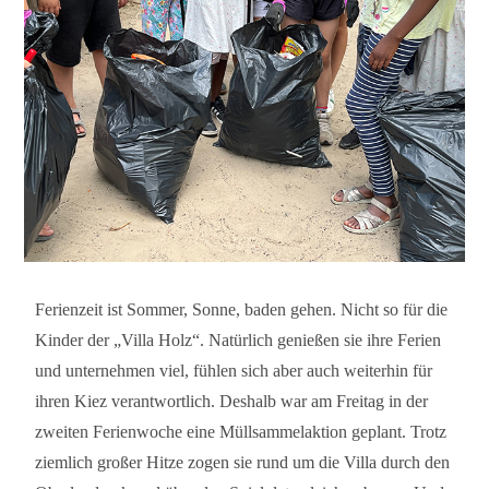
Ferienzeit ist Sommer, Sonne, baden gehen. Nicht so für die
Kinder der „Villa Holz“. Natürlich genießen sie ihre Ferien
und unternehmen viel, fühlen sich aber auch weiterhin für
ihren Kiez verantwortlich. Deshalb war am Freitag in der
zweiten Ferienwoche eine Müllsammelaktion geplant. Trotz
ziemlich großer Hitze zogen sie rund um die Villa durch den