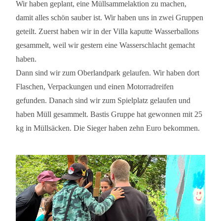
Wir haben geplant, eine Müllsammelaktion zu machen,
damit alles schön sauber ist. Wir haben uns in zwei Gruppen
geteilt. Zuerst haben wir in der Villa kaputte Wasserballons
gesammelt, weil wir gestern eine Wasserschlacht gemacht
haben.
Dann sind wir zum Oberlandpark gelaufen. Wir haben dort
Flaschen, Verpackungen und einen Motorradreifen
gefunden. Danach sind wir zum Spielplatz gelaufen und
haben Müll gesammelt. Bastis Gruppe hat gewonnen mit 25
kg in Müllsäcken. Die Sieger haben zehn Euro bekommen.