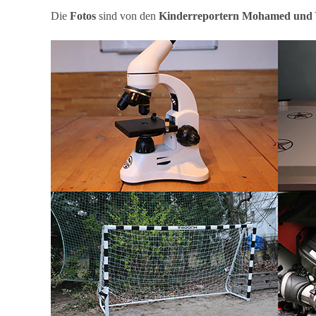
Die
Fotos
sind von den
Kinderreportern Mohamed und Y