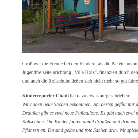
Groß war die Freude bei den Kindern, als die Pakete ankam
Jugendfreizeiteinrichtung „Villa Holz“, finanziert durch d
und auch die Rollschuhe ließen sich nicht mehr so gut fahre
Kinderreporter Chadi
hat dazu etwas aufgeschrieben:
Wir haben neue Sachen bekommen. Am besten gefällt mir d
Draußen gibt es zwei neue Fußballtore. Es gibt auch zwei n
Rollschuhe. Die Kinder fahren damit draußen und drinnen.
Pflanzen an. Da sind gelbe und rote Sachen drin. Wir spiel