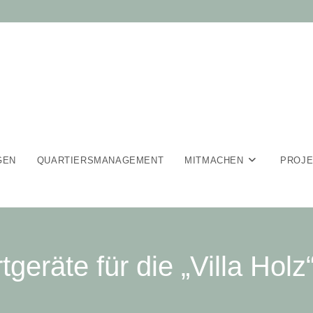
GEN
QUARTIERSMANAGEMENT
MITMACHEN
PROJ
geräte für die „Villa Holz