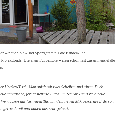
en – neue Spiel- und Sportgeräte für die Kinder- und
en Projektfonds. Die alten Fußballtore waren schon fast zusammengefall
n.
er Hockey-Tisch. Man spielt mit zwei Scheiben und einem Puck.
eue elektrische, ferngesteuerte Autos. Im Schrank sind viele neue
 Wir gucken uns fast jeden Tag mit dem neuen Mikroskop die Erde von
en gerne damit und haben uns sehr gefreut.