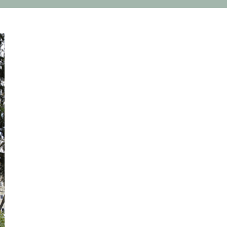
UMSCHALT