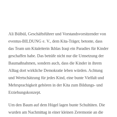
Ali Bülbül, Geschäftsführer und Vorstandsvorsitzender von
eventus-BILDUNG e. V., dem Kita-Träger, betonte, dass
das Team um Kitaleiterin Ikhlas Iraqi ein Paradies für Kinder
geschaffen habe. Das beträfe nicht nur die Umsetzung der
Baumaßnahmen, sondern auch, dass die Kinder in ihrem
Alltag dort wirkliche Demokratie leben würden. Achtung
und Wertschätzung für jedes Kind, eine bunte Vielfalt und
Mehrsprachigkeit gehören in der Kita zum Bildungs- und
Erziehungskonzept.
Um den Baum auf dem Hügel lagen bunte Schultüten. Die
wurden am Nachmittag in einer kleinen Zeremonie an die