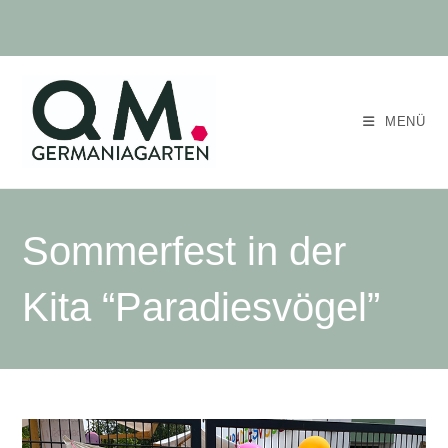
MENÜ
Sommerfest in der
Kita “Paradiesvögel”