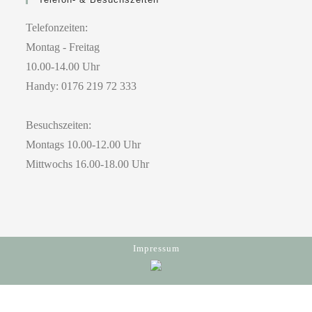
Telefonzeiten:
Montag - Freitag
10.00-14.00 Uhr
Handy: 0176 219 72 333
Besuchszeiten:
Montags 10.00-12.00 Uhr
Mittwochs 16.00-18.00 Uhr
Impressum