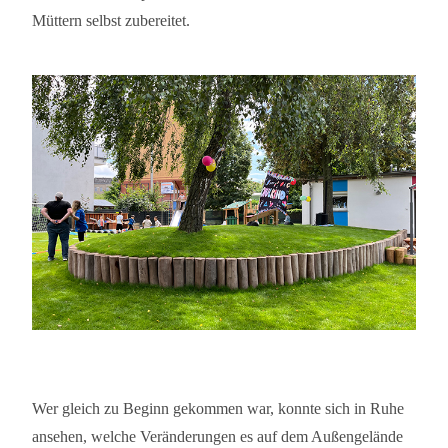
Müttern selbst zubereitet.
Wer gleich zu Beginn gekommen war, konnte sich in Ruhe
ansehen, welche Veränderungen es auf dem Außengelände