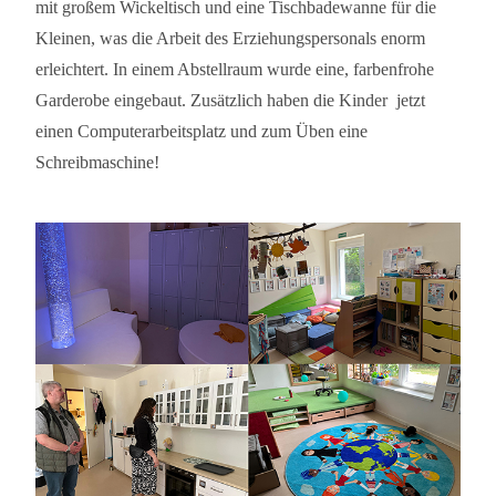
mit großem Wickeltisch und eine Tischbadewanne für die
Kleinen, was die Arbeit des Erziehungspersonals enorm
erleichtert. In einem Abstellraum wurde eine, farbenfrohe
Garderobe eingebaut. Zusätzlich haben die Kinder jetzt
einen Computerarbeitsplatz und zum Üben eine
Schreibmaschine!