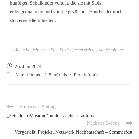
künftigen Schulkinder verteilt, die sie mit Stolz
entgegennahmen und vor die gezückten Handys der noch
stolzeren Eltern hielten.
Die bald nicht mehr Kita-Kinder freuen sich auf die Schultüten.
26. Juni 2024
Akteur*innen
/
Baufonds
/
Projektfonds
Vorheriger Beitrag
„Fête de la Musique“ in den Atelier Gardens
Nächster Beitrag
Vorgestellt: Projekt „Netzwerk Nachbarschaft – Sommerfest