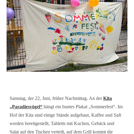
Samstag, der 22, Juni, früher Nachmittag. An der
Kita
„Paradiesvögel“
hängt ein buntes Plakat „Sommerfest“. Im
Hof der Kita sind einige Stände aufgebaut, Kaffee und Saft
werden bereitgestellt, Tabletts mit Kuchen, Gebäck und
Salat auf den Tischen verteilt, auf dem Grill kommt die