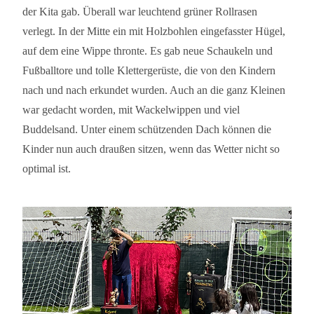
der Kita gab. Überall war leuchtend grüner Rollrasen
verlegt. In der Mitte ein mit Holzbohlen eingefasster Hügel,
auf dem eine Wippe thronte. Es gab neue Schaukeln und
Fußballtore und tolle Klettergerüste, die von den Kindern
nach und nach erkundet wurden. Auch an die ganz Kleinen
war gedacht worden, mit Wackelwippen und viel
Buddelsand. Unter einem schützenden Dach können die
Kinder nun auch draußen sitzen, wenn das Wetter nicht so
optimal ist.