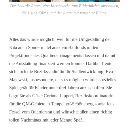
Der Snoozle-Raum, eine Kuschelecke zum Bilderbücher anschauen,
die kleine Küche und der Raum mit variabler Bühne.
Alles das wurde möglich, weil für die Umgestaltung der
Kita auch Sondermittel aus dem Baufonds in den
Projektfonds des Quartiersmanagements flossen und damit
die Ausstattung finanziert werden konnte. Darüber freute
sich auch die Bezirksstadträtin für Stadtentwicklung, Eva
Majewski, insbesondere, dass es möglich wurde, spezielles
Spielgerät für Kinder unter drei Jahren anzuschaffen. Sie
begrüßte als Gäste Corinna Lippert, Bezirkskoordinatorin
für die QM-Gebiete in Tempelhof-Schöneberg sowie Jens
Fessel vom Quartiersrat und wünschte allen einen richtig
tollen Nachmittag mit jeder Menge Spaß.