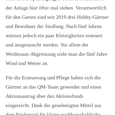
der Anlage hier öfter mal stehen. Verantwortlich
für den Garten sind seit 2019 drei Hobby-Gärtner
und Bewohner der Siedlung. Nach fünf Jahren
müssen jedoch ein paar Kleinigkeiten erneuert
und ausgetauscht werden. Vor allem der
Weidezaun-Abgrenzung sieht man die fünf Jahre
Wind und Wetter an.
Für die Erneuerung und Pflege haben sich die
Gärtner an das QM-Team gewendet und einen
Aktionsantrag über den Aktionsfonds
eingereicht. Dank der genehmigten Mittel aus
dem Fördertopf für kleine nachbarschaftliche