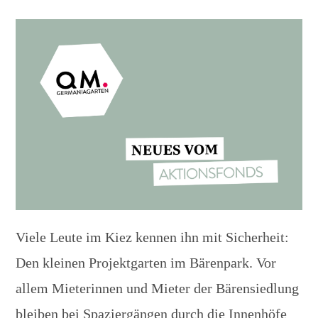
Viele Leute im Kiez kennen ihn mit Sicherheit:
Den kleinen Projektgarten im Bärenpark. Vor
allem Mieterinnen und Mieter der Bärensiedlung
bleiben bei Spaziergängen durch die Innenhöfe