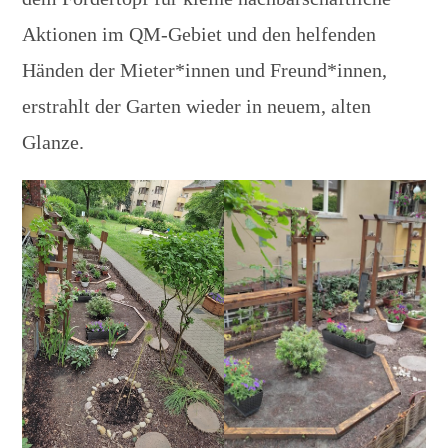
Aktionen im QM-Gebiet und den helfenden
Händen der Mieter*innen und Freund*innen,
erstrahlt der Garten wieder in neuem, alten
Glanze.