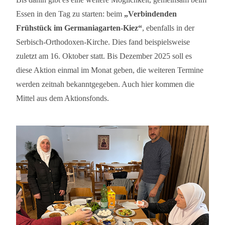
Essen in den Tag zu starten: beim
„Verbindenden
Frühstück im Germaniagarten-Kiez“
, ebenfalls in der
Serbisch-Orthodoxen-Kirche. Dies fand beispielsweise
zuletzt am 16. Oktober statt. Bis Dezember 2025 soll es
diese Aktion einmal im Monat geben, die weiteren Termine
werden zeitnah bekanntgegeben. Auch hier kommen die
Mittel aus dem Aktionsfonds.