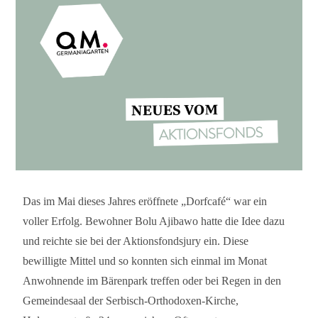
Das im Mai dieses Jahres eröffnete „Dorfcafé“ war ein
voller Erfolg. Bewohner Bolu Ajibawo hatte die Idee dazu
und reichte sie bei der Aktionsfondsjury ein. Diese
bewilligte Mittel und so konnten sich einmal im Monat
Anwohnende im Bärenpark treffen oder bei Regen in den
Gemeindesaal der Serbisch-Orthodoxen-Kirche,