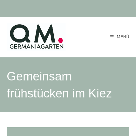
MENÜ
Gemeinsam
frühstücken im Kiez