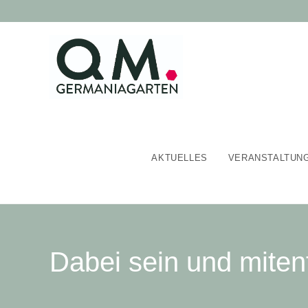
AKTUELLES
VERANSTALTUN
Dabei sein und miten