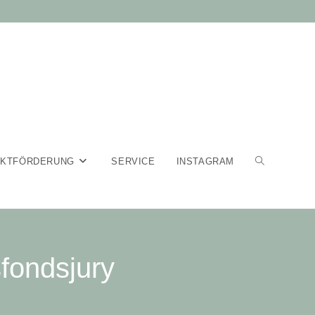
EKTFÖRDERUNG
SERVICE
INSTAGRAM
sfondsjury