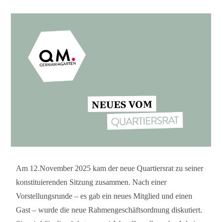
Am 12.November 2025 kam der neue Quartiersrat zu seiner
konstituierenden Sitzung zusammen. Nach einer
Vorstellungsrunde – es gab ein neues Mitglied und einen
Gast – wurde die neue Rahmengeschäftsordnung diskutiert.