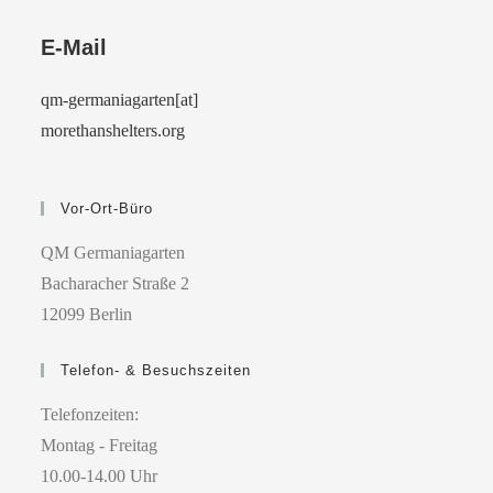
E-Mail
qm-germaniagarten[at]
morethanshelters.org
Vor-Ort-Büro
QM Germaniagarten
Bacharacher Straße 2
12099 Berlin
Telefon- & Besuchszeiten
Telefonzeiten:
Montag - Freitag
10.00-14.00 Uhr