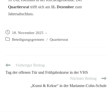
Quartiersrat
trifft sich am
11. Dezember
zum
Jahresabschluss.
18. November 2025
Beteiligungsgremien
/
Quartiersrat
Vorheriger Beitrag
Tag der offenen Tür und Frühjahrskurse in der VHS
Nächster Beitrag
„Kunst & Kekse“ in der Marianne-Cohn-Schule