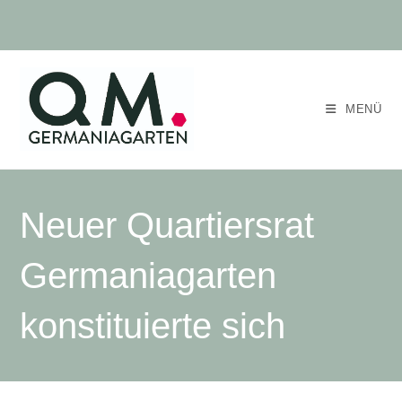
MENÜ
Neuer Quartiersrat
Germaniagarten
konstituierte sich