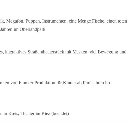
k, Megafon, Puppen, Instrumenten, eine Menge Fische, einen toten
 Jahren im Oberlandpark
es, interaktives Straßentheaterstück mit Masken, viel Bewegung und
nken von Flunker Produktion für Kinder ab fünf Jahren im
 im Kreis, Theater im Kiez (beendet)