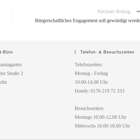
Nächster Beitrag
Bürgerschaftliches Engagement soll gewürdigt werd
t-Büro
Telefon- & Besuchszeiten
aniagarten
Telefonzeiten:
er Straße 2
Montag - Freitag
rlin
10.00-14.00 Uhr
Handy: 0176 219 72 333
Besuchszeiten:
Montags 10.00-12.00 Uhr
Mittwochs 16.00-18.00 Uhr