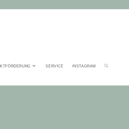
EKTFÖRDERUNG
SERVICE
INSTAGRAM