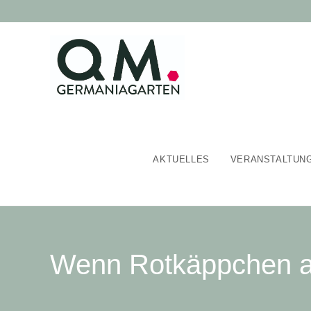
AKTUELLES
VERANSTALTUN
Wenn Rotkäppchen auf