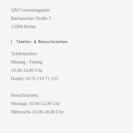
QM Germaniagarten
Bacharacher Straße 2
12099 Berlin
Telefon- & Besuchszeiten
Telefonzeiten:
Montag - Freitag
10.00-14.00 Uhr
Handy: 0176 219 72 333
Besuchszeiten:
Montags 10.00-12.00 Uhr
Mittwochs 16.00-18.00 Uhr