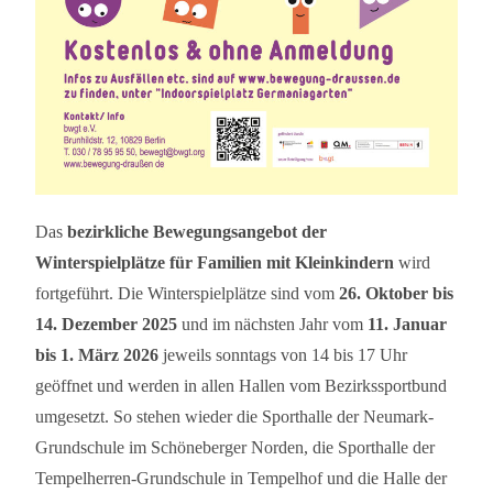
Das
bezirkliche Bewegungsangebot der
Winterspielplätze für Familien mit Kleinkindern
wird
fortgeführt. Die Winterspielplätze sind vom
26. Oktober bis
14. Dezember 2025
und im nächsten Jahr vom
11. Januar
bis 1. März 2026
jeweils sonntags von 14 bis 17 Uhr
geöffnet und werden in allen Hallen vom Bezirkssportbund
umgesetzt. So stehen wieder die Sporthalle der Neumark-
Grundschule im Schöneberger Norden, die Sporthalle der
Tempelherren-Grundschule in Tempelhof und die Halle der