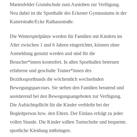
Marienfelder Grundschule zum Austoben zur Verfügung.
Neu dabei ist die Sporthalle des Eckener Gymnasiums in der
Kaiserstraße/Ecke Rathausstraße.
Die Winterspielplätze werden für Familien mit Kindern im
Alter zwischen 1 und 6 Jahren eingerichtet, können ohne
Anmeldung genutzt werden und sind für die
Besucher*innen kostenfrei. In allen Sporthallen betreuen
erfahrene und geschulte Trainer*innen des
Bezirkssportbunds die wöchentlich wechselnden
Bewegungsparcours. Sie stehen den Familien beratend und
assistierend bei den Bewegungsangeboten zur Verfügung.
Die Aufsichtspflicht für die Kinder verbleibt bei der
Begleitperson bzw. den Eltern. Der Einlass erfolgt zu jeder
vollen Stunde. Die Kinder sollten Turnschuhe und bequeme,
sportliche Kleidung mitbringen.