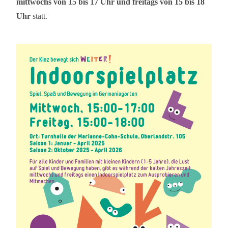
mittwochs von 15 bis 17 Uhr und freitags von 15 bis 18
Uhr
statt.