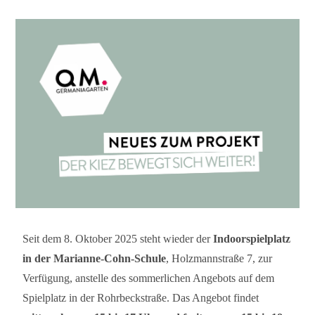
Seit dem 8. Oktober 2025 steht wieder der
Indoorspielplatz
in der Marianne-Cohn-Schule
, Holzmannstraße 7, zur
Verfügung, anstelle des sommerlichen Angebots auf dem
Spielplatz in der Rohrbeckstraße. Das Angebot findet