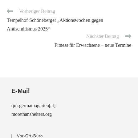
Vorheriger Beitrag
Tempelhof-Schöneberger „Aktionswochen gegen
Antisemitismus 2025“
Nächster Beitrag
Fitness für Erwachsene – neue Termine
E-Mail
qm-germaniagarten[at]
morethanshelters.org
Vor-Ort-Büro