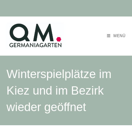
MENÜ
Winterspielplätze im
Kiez und im Bezirk
wieder geöffnet