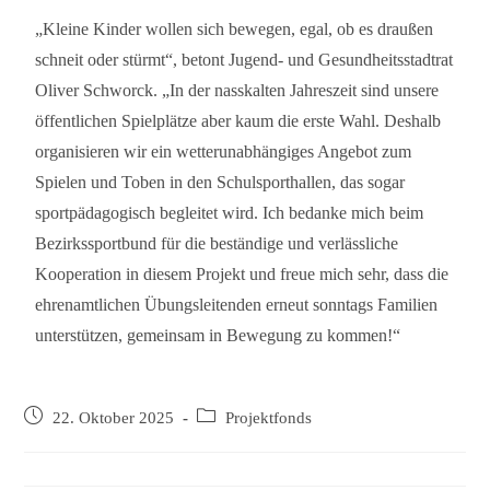
„Kleine Kinder wollen sich bewegen, egal, ob es draußen
schneit oder stürmt“, betont Jugend- und Gesundheitsstadtrat
Oliver Schworck. „In der nasskalten Jahreszeit sind unsere
öffentlichen Spielplätze aber kaum die erste Wahl. Deshalb
organisieren wir ein wetterunabhängiges Angebot zum
Spielen und Toben in den Schulsporthallen, das sogar
sportpädagogisch begleitet wird. Ich bedanke mich beim
Bezirkssportbund für die beständige und verlässliche
Kooperation in diesem Projekt und freue mich sehr, dass die
ehrenamtlichen Übungsleitenden erneut sonntags Familien
unterstützen, gemeinsam in Bewegung zu kommen!“
22. Oktober 2025
Projektfonds