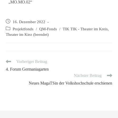
„MO.MO.02“
16. Dezember 2022
Projektfonds
/
QM-Fonds
/
TIK TIK - Theater im Kreis,
Theater im Kiez (beendet)
Vorheriger Beitrag
4. Forum Germaniagarten
Nächster Beitrag
Neues MagaTSin der Volkshochschule erschienen