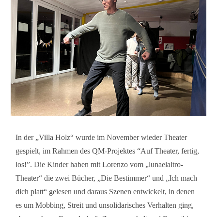
In der „Villa Holz“ wurde im November wieder Theater
gespielt, im Rahmen des QM-Projektes “Auf Theater, fertig,
los!”. Die Kinder haben mit Lorenzo vom „lunaelaltro-
Theater“ die zwei Bücher, „Die Bestimmer“ und „Ich mach
dich platt“ gelesen und daraus Szenen entwickelt, in denen
es um Mobbing, Streit und unsolidarisches Verhalten ging,