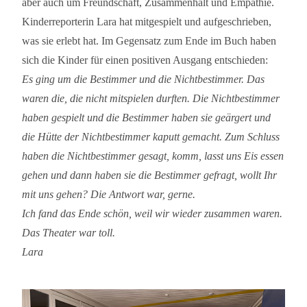
aber auch um Freundschaft, Zusammenhalt und Empathie.
Kinderreporterin Lara hat mitgespielt und aufgeschrieben,
was sie erlebt hat. Im Gegensatz zum Ende im Buch haben
sich die Kinder für einen positiven Ausgang entschieden:
Es ging um die Bestimmer und die Nichtbestimmer. Das
waren die, die nicht mitspielen durften. Die Nichtbestimmer
haben gespielt und die Bestimmer haben sie geärgert und
die Hütte der Nichtbestimmer kaputt gemacht. Zum Schluss
haben die Nichtbestimmer gesagt, komm, lasst uns Eis essen
gehen und dann haben sie die Bestimmer gefragt, wollt Ihr
mit uns gehen? Die Antwort war, gerne.
Ich fand das Ende schön, weil wir wieder zusammen waren.
Das Theater war toll.
Lara