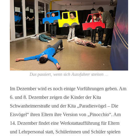
Das passiert, wenn sich Autofahrer streiten ...
Im Dezember wird es noch einige Vorführungen geben. Am
6. und 8. Dezember zeigen die Kinder der Kita
Schwanheimerstraße und der Kita „Paradiesvögel – Die
Eisvögel“ ihren Eltern ihre Version von „Pinocchio“. Am
14. Dezember findet eine Werkstattaufführung für Eltern
und Lehrpersonal statt, Schülerinnen und Schüler spielen