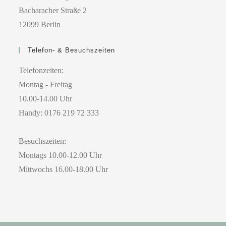
Bacharacher Straße 2
12099 Berlin
Telefon- & Besuchszeiten
Telefonzeiten:
Montag - Freitag
10.00-14.00 Uhr
Handy: 0176 219 72 333
Besuchszeiten:
Montags 10.00-12.00 Uhr
Mittwochs 16.00-18.00 Uhr