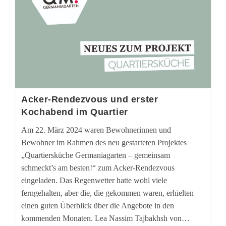
Acker-Rendezvous und erster
Kochabend im Quartier
Am 22. März 2024 waren Bewohnerinnen und
Bewohner im Rahmen des neu gestarteten Projektes
„Quartiersküche Germaniagarten – gemeinsam
schmeckt’s am besten!“ zum Acker-Rendezvous
eingeladen. Das Regenwetter hatte wohl viele
ferngehalten, aber die, die gekommen waren, erhielten
einen guten Überblick über die Angebote in den
kommenden Monaten. Lea Nassim Tajbakhsh von…