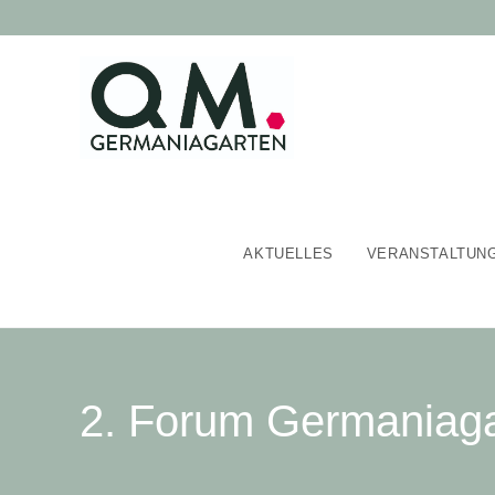
AKTUELLES
VERANSTALTUN
2. Forum Germaniaga