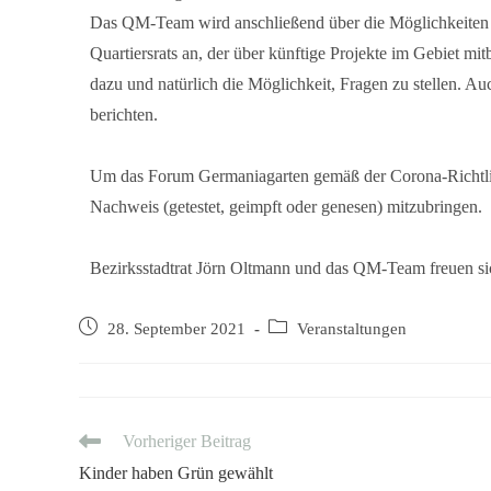
Das QM-Team wird anschließend über die Möglichkeiten d
Quartiersrats an, der über künftige Projekte im Gebiet m
dazu und natürlich die Möglichkeit, Fragen zu stellen. 
berichten.
Um das Forum Germaniagarten gemäß der Corona-Richtlini
Nachweis (getestet, geimpft oder genesen) mitzubringen.
Bezirksstadtrat Jörn Oltmann und das QM-Team freuen si
28. September 2021
Veranstaltungen
Vorheriger Beitrag
Kinder haben Grün gewählt