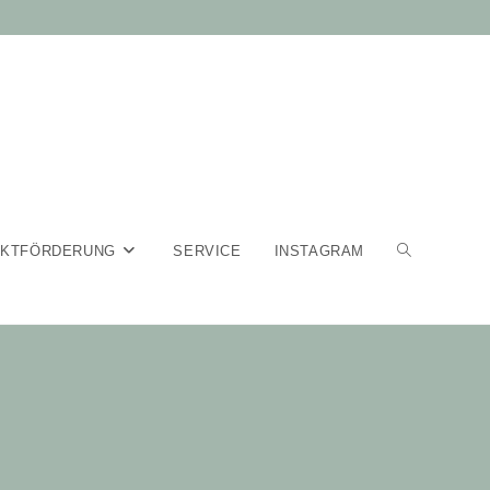
EKTFÖRDERUNG
SERVICE
INSTAGRAM