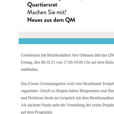
Gemeinsam mit Bezirksstadtrat Jörn Oltmann lädt das 
Freitag, den 08.10.21 von 17.00-19.00 Uhr auf dem Bu
stattfinden.
Das Forum Germaniagarten wird vom Bezirksamt Tempe
organisiert. Gleich zu Beginn haben Bürgerinnen und Bür
und Probleme direkt im Gespräch mit dem Bezirksstadtrat
Als nächster Punkt steht die Vorstellung des ersten Projek
auf dem Programm.