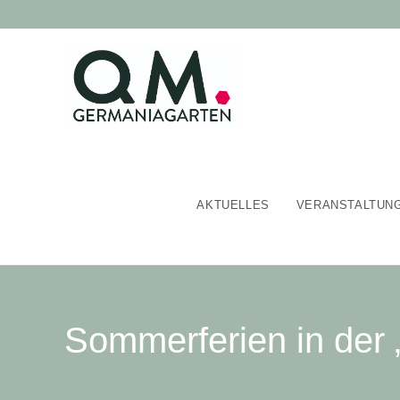
AKTUELLES
VERANSTALTUN
Sommerferien in der „