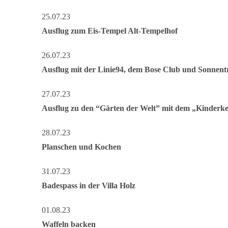
25.07.23
Ausflug zum Eis-Tempel Alt-Tempelhof
26.07.23
Ausflug mit der Linie94, dem Bose Club und Sonnentr
27.07.23
Ausflug zu den “Gärten der Welt” mit dem „Kinderk
28.07.23
Planschen und Kochen
31.07.23
Badespass in der Villa Holz
01.08.23
Waffeln backen