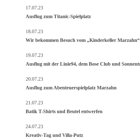
17.07.23
Ausflug zum Titanic-Spielplatz
18.07.23
Wir bekommen Besuch vom „Kinderkeller Marzahn“
19.07.23
Ausflug mit der Linie94, dem Bose Club und Sonnentr
20.07.23
Ausflug zum Abenteuerspielplatz Marzahn
21.07.23
Batik T-Shirts und Beutel entwerfen
24.07.23
Kreativ-Tag und Villa-Putz