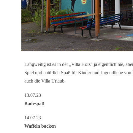
Langweilig ist es in der „Villa Holz“ ja eigentlich nie, a
Spiel und natürlich Spaß für Kinder und Jugendliche von 7
auch die Villa Urlaub.
13.07.23
Badespaß
14.07.23
Waffeln backen