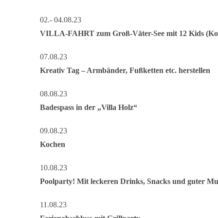
02.- 04.08.23
VILLA-FAHRT zum Groß-Väter-See mit 12 Kids (Kost
07.08.23
Kreativ Tag – Armbänder, Fußketten etc. herstellen
08.08.23
Badespass in der „Villa Holz“
09.08.23
Kochen
10.08.23
Poolparty! Mit leckeren Drinks, Snacks und guter Mu
11.08.23