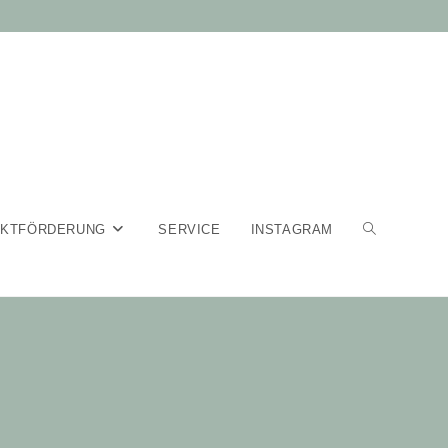
EKTFÖRDERUNG
SERVICE
INSTAGRAM