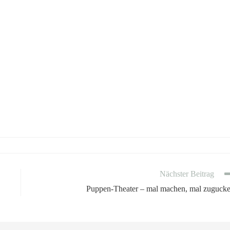
Nächster Beitrag
Puppen-Theater – mal machen, mal zuguck