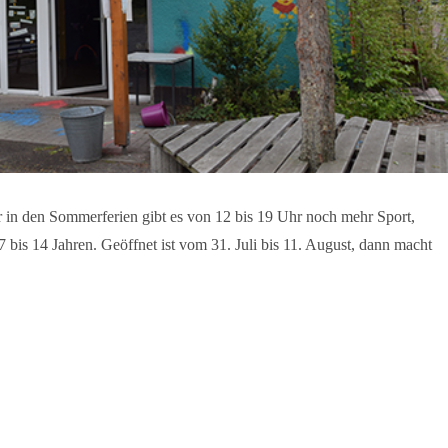
ber in den Sommerferien gibt es von 12 bis 19 Uhr noch mehr Sport,
 bis 14 Jahren. Geöffnet ist vom 31. Juli bis 11. August, dann macht