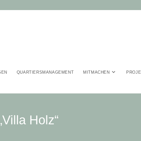
GEN
QUARTIERSMANAGEMENT
MITMACHEN
PROJ
Villa Holz“