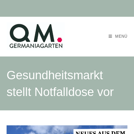
MENÜ
Gesundheitsmarkt
stellt Notfalldose vor