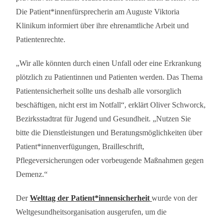
Die Patient*innenfürsprecherin am Auguste Viktoria
Klinikum informiert über ihre ehrenamtliche Arbeit und
Patientenrechte.
„Wir alle könnten durch einen Unfall oder eine Erkrankung
plötzlich zu Patientinnen und Patienten werden. Das Thema
Patientensicherheit sollte uns deshalb alle vorsorglich
beschäftigen, nicht erst im Notfall“, erklärt Oliver Schworck,
Bezirksstadtrat für Jugend und Gesundheit. „Nutzen Sie
bitte die Dienstleistungen und Beratungsmöglichkeiten über
Patient*innenverfügungen, Brailleschrift,
Pflegeversicherungen oder vorbeugende Maßnahmen gegen
Demenz.“
Der
Welttag der Patient*innensicherheit
wurde von der
Weltgesundheitsorganisation ausgerufen, um die