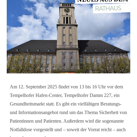
Am 12. September 2025 findet von 13 bis 16 Uhr vor dem
Tempelhofer Hafen-Center, Tempelhofer Damm 227, ein
Gesundheitsmarkt statt. Es gibt ein vielfältigen Beratungs-
und Informationsangebot rund um das Thema Sicherheit von
Patientinnen und Patienten. Außerdem wird die sogenannte
Notfalldose vorgestellt und – soweit der Vorrat reicht – auch