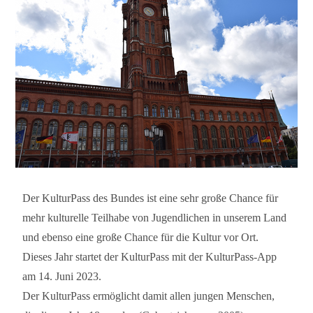
Der KulturPass des Bundes ist eine sehr große Chance für
mehr kulturelle Teilhabe von Jugendlichen in unserem Land
und ebenso eine große Chance für die Kultur vor Ort.
Dieses Jahr startet der KulturPass mit der KulturPass-App
am 14. Juni 2023.
Der KulturPass ermöglicht damit allen jungen Menschen,