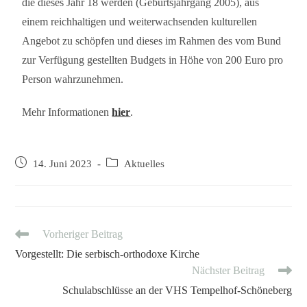
die dieses Jahr 18 werden (Geburtsjahrgang 2005), aus
einem reichhaltigen und weiterwachsenden kulturellen
Angebot zu schöpfen und dieses im Rahmen des vom Bund
zur Verfügung gestellten Budgets in Höhe von 200 Euro pro
Person wahrzunehmen.
Mehr Informationen
hier
.
14. Juni 2023
Aktuelles
Vorheriger Beitrag
Vorgestellt: Die serbisch-orthodoxe Kirche
Nächster Beitrag
Schulabschlüsse an der VHS Tempelhof-Schöneberg