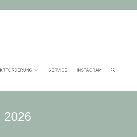
EKTFÖRDERUNG
SERVICE
INSTAGRAM
i 2026