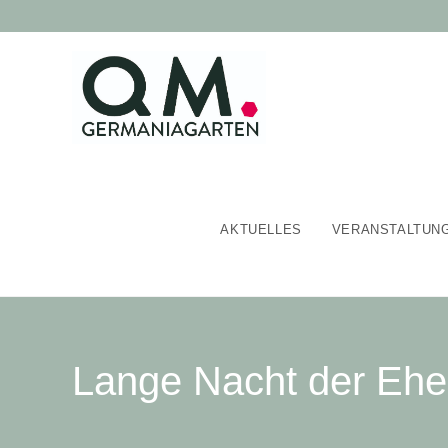
AKTUELLES
VERANSTALTUN
Lange Nacht der Ehe