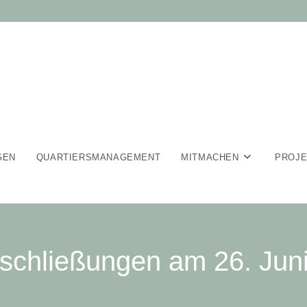
GEN
QUARTIERSMANAGEMENT
MITMACHEN
PROJ
schließungen am 26. Jun