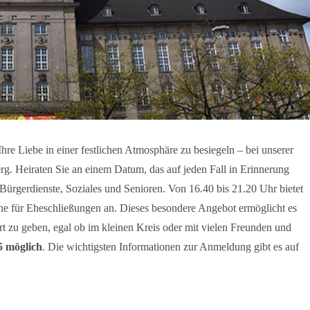
hre Liebe in einer festlichen Atmosphäre zu besiegeln – bei unserer
. Heiraten Sie an einem Datum, das auf jeden Fall in Erinnerung
r Bürgerdienste, Soziales und Senioren. Von 16.40 bis 21.20 Uhr bietet
e für Eheschließungen an. Dieses besondere Angebot ermöglicht es
 zu geben, egal ob im kleinen Kreis oder mit vielen Freunden und
5 möglich
. Die wichtigsten Informationen zur Anmeldung gibt es auf