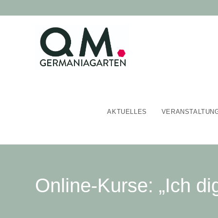
AKTUELLES
VERANSTALTUN
Online-Kurse: „Ich dig