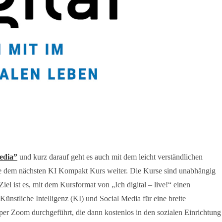
edia”
und kurz darauf geht es auch mit dem leicht verständlichen
 dem nächsten KI Kompakt Kurs
weiter. Die Kurse sind unabhängig
Ziel ist es, mit dem Kursformat von „Ich digital – live!“ einen
ünstliche Intelligenz (KI) und Social Media für eine breite
per Zoom durchgeführt, die dann kostenlos in den sozialen Einrichtung