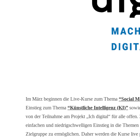
Im März beginnen die Live-Kurse zum Thema
“Social M
Einstieg zum Thema
“Künstliche Intelligenz (KI)”
sowie
von der Teilnahme am Projekt „Ich digital“ für alle offen. 
einfachen und niedrigschwelligen Einstieg in die Themen K
Zielgruppe zu ermöglichen. Daher werden die Kurse live 