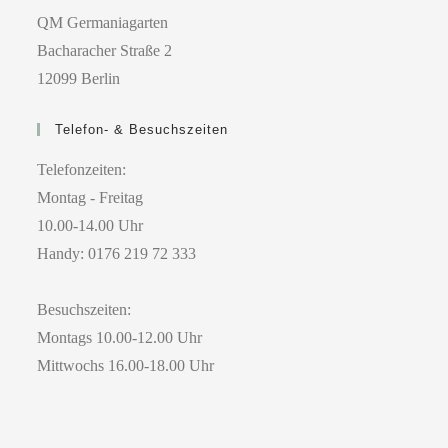
QM Germaniagarten
Bacharacher Straße 2
12099 Berlin
Telefon- & Besuchszeiten
Telefonzeiten:
Montag - Freitag
10.00-14.00 Uhr
Handy: 0176 219 72 333
Besuchszeiten:
Montags 10.00-12.00 Uhr
Mittwochs 16.00-18.00 Uhr