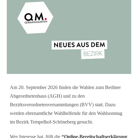
Am 20. September 2026 finden die Wahlen zum Berliner
Abgeordnetenhaus (AGH) und zu den
Bezirksverordnetenversammlungen (BVV) statt. Dazu
werden ehrenamtliche Wahlhelfende für den Wahlsonntag
im Bezirk Tempelhof-Schöneberg gesucht.
Wer Interesse hat, füllt die
“Online-Bereitschaftserklärung