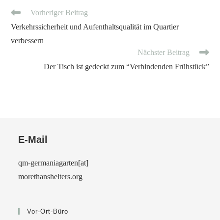
Vorheriger Beitrag
Verkehrssicherheit und Aufenthaltsqualität im Quartier
verbessern
Nächster Beitrag
Der Tisch ist gedeckt zum “Verbindenden Frühstück”
E-Mail
qm-germaniagarten[at]
morethanshelters.org
Vor-Ort-Büro