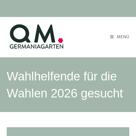
MENÜ
Wahlhelfende für die
Wahlen 2026 gesucht