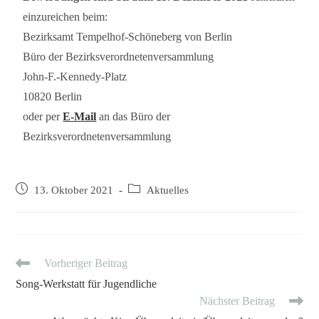
einzureichen beim:
Bezirksamt Tempelhof-Schöneberg von Berlin
Büro der Bezirksverordnetenversammlung
John-F.-Kennedy-Platz
10820 Berlin
oder per
E-Mail
an das Büro der
Bezirksverordnetenversammlung
13. Oktober 2021
Aktuelles
Vorheriger Beitrag
Song-Werkstatt für Jugendliche
Nächster Beitrag