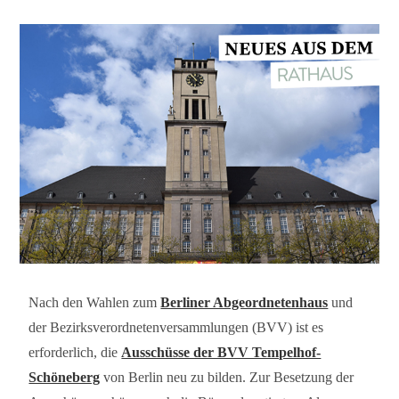
Nach den Wahlen zum
Berliner Abgeordnetenhaus
und
der Bezirksverordnetenversammlungen (BVV) ist es
erforderlich, die
Ausschüsse der BVV Tempelhof-
Schöneberg
von Berlin neu zu bilden. Zur Besetzung der