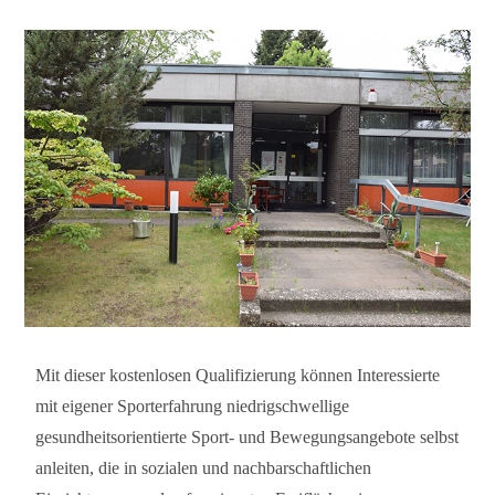
Mit dieser kostenlosen Qualifizierung können Interessierte
mit eigener Sporterfahrung niedrigschwellige
gesundheitsorientierte Sport- und Bewegungsangebote selbst
anleiten, die in sozialen und nachbarschaftlichen