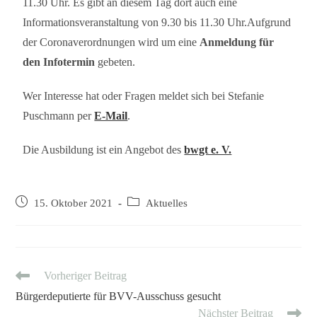
11.30 Uhr. Es gibt an diesem Tag dort auch eine
Informationsveranstaltung von 9.30 bis 11.30 Uhr.Aufgrund
der Coronaverordnungen wird um eine
Anmeldung für
den Infotermin
gebeten.
Wer Interesse hat oder Fragen meldet sich bei Stefanie
Puschmann per
E-Mail
.
Die Ausbildung ist ein Angebot des
bwgt e. V.
15. Oktober 2021
Aktuelles
Vorheriger Beitrag
Bürgerdeputierte für BVV-Ausschuss gesucht
Nächster Beitrag