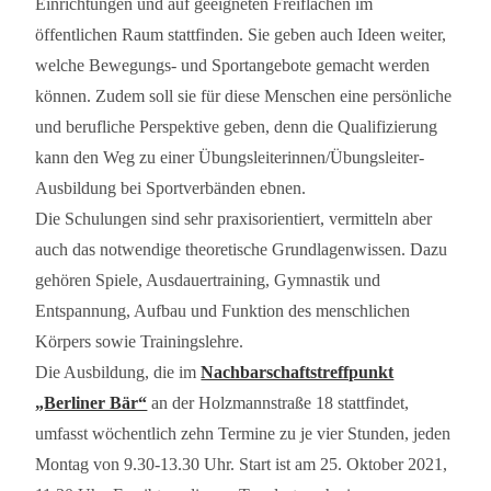
Einrichtungen und auf geeigneten Freiflächen im
öffentlichen Raum stattfinden. Sie geben auch Ideen weiter,
welche Bewegungs- und Sportangebote gemacht werden
können. Zudem soll sie für diese Menschen eine persönliche
und berufliche Perspektive geben, denn die Qualifizierung
kann den Weg zu einer Übungsleiterinnen/Übungsleiter-
Ausbildung bei Sportverbänden ebnen.
Die Schulungen sind sehr praxisorientiert, vermitteln aber
auch das notwendige theoretische Grundlagenwissen. Dazu
gehören Spiele, Ausdauertraining, Gymnastik und
Entspannung, Aufbau und Funktion des menschlichen
Körpers sowie Trainingslehre.
Die Ausbildung, die im
Nachbarschaftstreffpunkt
„Berliner Bär“
an der Holzmannstraße 18 stattfindet,
umfasst wöchentlich zehn Termine zu je vier Stunden, jeden
Montag von 9.30-13.30 Uhr. Start ist am 25. Oktober 2021,