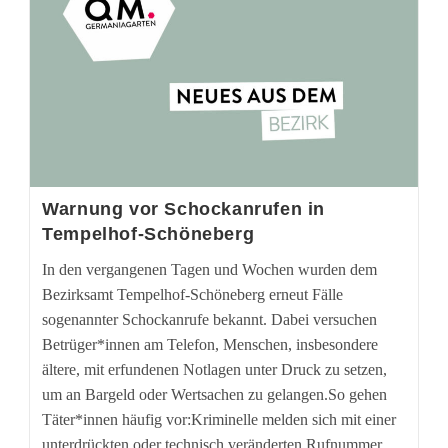
Warnung vor Schockanrufen in
Tempelhof-Schöneberg
In den vergangenen Tagen und Wochen wurden dem
Bezirksamt Tempelhof-Schöneberg erneut Fälle
sogenannter Schockanrufe bekannt. Dabei versuchen
Betrüger*innen am Telefon, Menschen, insbesondere
ältere, mit erfundenen Notlagen unter Druck zu setzen,
um an Bargeld oder Wertsachen zu gelangen.So gehen
Täter*innen häufig vor:Kriminelle melden sich mit einer
unterdrückten oder technisch veränderten Rufnummer, …