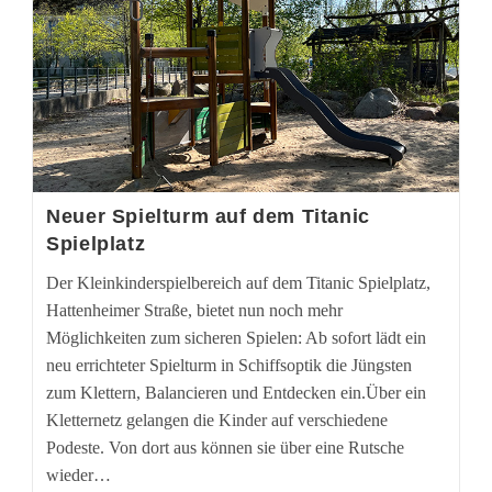
Neuer Spielturm auf dem Titanic
Spielplatz
Der Kleinkinderspielbereich auf dem Titanic Spielplatz,
Hattenheimer Straße, bietet nun noch mehr
Möglichkeiten zum sicheren Spielen: Ab sofort lädt ein
neu errichteter Spielturm in Schiffsoptik die Jüngsten
zum Klettern, Balancieren und Entdecken ein.Über ein
Kletternetz gelangen die Kinder auf verschiedene
Podeste. Von dort aus können sie über eine Rutsche
wieder…