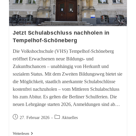
Jetzt Schulabschluss nachholen in
Tempelhof-Schöneberg
Die Volkshochschule (VHS) Tempelhof-Schöneberg
eröffnet Erwachsenen neue Bildungs- und
Zukunftschancen – unabhängig von Herkunft und
sozialem Status. Mit dem Zweiten Bildungsweg bietet sie
die Möglichkeit, staatlich anerkannte Schulabschlüsse
kostenfrei nachzuholen – vom Mittleren Schulabschluss
bis zum Abitur. Es gelten die Berliner Schulferien. Die
neuen Lehrgänge starten 2026, Anmeldungen sind ab…
Beitrag
Beitrags-
27. Februar 2026
Aktuelles
veröffentlicht:
Kategorie:
Jetzt
Weiterlesen