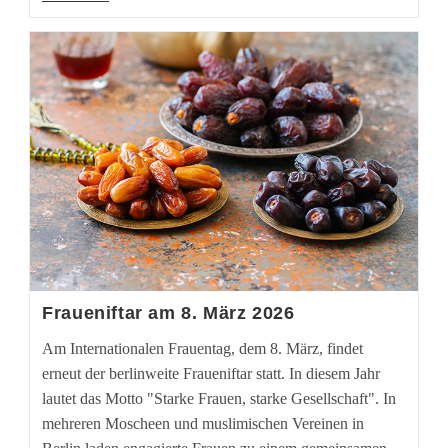
Schulabschluss
Nachholen
In
Tempelhof-
Schöneberg
Fraueniftar am 8. März 2026
Am Internationalen Frauentag, dem 8. März, findet
erneut der berlinweite Fraueniftar statt. In diesem Jahr
lautet das Motto "Starke Frauen, starke Gesellschaft". In
mehreren Moscheen und muslimischen Vereinen in