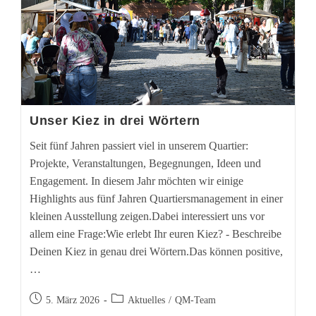
Unser Kiez in drei Wörtern
Seit fünf Jahren passiert viel in unserem Quartier:
Projekte, Veranstaltungen, Begegnungen, Ideen und
Engagement. In diesem Jahr möchten wir einige
Highlights aus fünf Jahren Quartiersmanagement in einer
kleinen Ausstellung zeigen.Dabei interessiert uns vor
allem eine Frage:Wie erlebt Ihr euren Kiez? - Beschreibe
Deinen Kiez in genau drei Wörtern.Das können positive,
…
Beitrag
Beitrags-
5. März 2026
Aktuelles
/
QM-Team
veröffentlicht:
Kategorie: